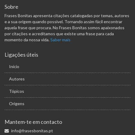
Sobre
Frases Bonitas apresenta citações catalogadas por temas, autores
e a sua origem quando possível. Tornando assim fácil encontrar
aquela frase que procura. No Frases Bonitas somos apaixonados
por citações e acreditamos que existe uma frase para cada
momento da nossa vida.
Saber mais
Ligações úteis
Início
Autores
Tópicos
Origens
Mantem-te em contacto
info@frasesbonitas.pt