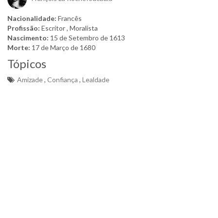
Nacionalidade:
Francês
Profissão:
Escritor , Moralista
Nascimento:
15 de Setembro de 1613
Morte:
17 de Março de 1680
Tópicos
Amizade
,
Confiança
,
Lealdade