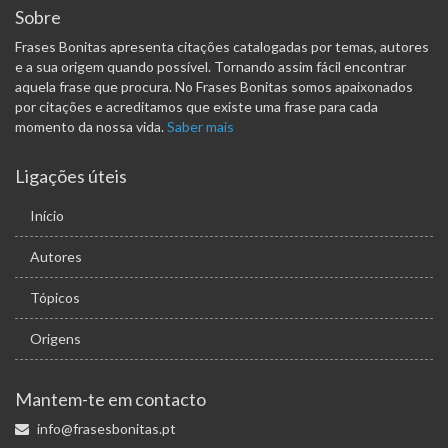
Sobre
Frases Bonitas apresenta citações catalogadas por temas, autores
e a sua origem quando possível. Tornando assim fácil encontrar
aquela frase que procura. No Frases Bonitas somos apaixonados
por citações e acreditamos que existe uma frase para cada
momento da nossa vida.
Saber mais
Ligações úteis
Início
Autores
Tópicos
Origens
Mantem-te em contacto
info@frasesbonitas.pt