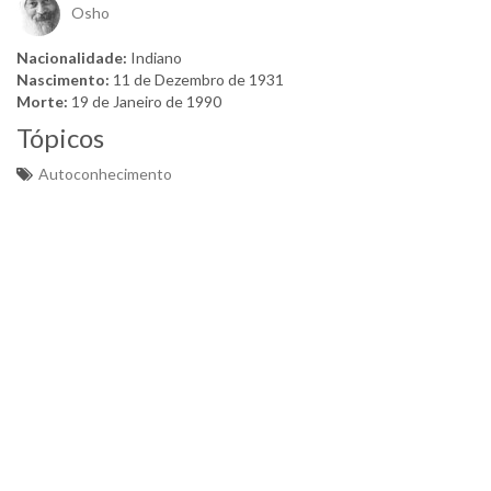
Osho
Nacionalidade:
Indiano
Nascimento:
11 de Dezembro de 1931
Morte:
19 de Janeiro de 1990
Tópicos
Autoconhecimento