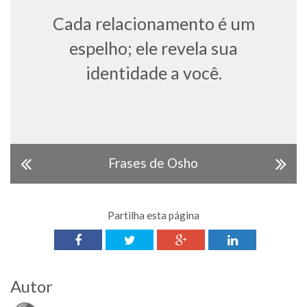
Cada relacionamento é um
espelho; ele revela sua
identidade a você.
Frases de Osho
Partilha esta página
Autor