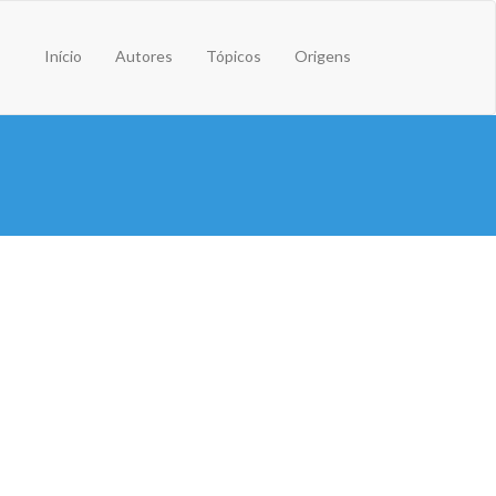
Início
Autores
Tópicos
Origens