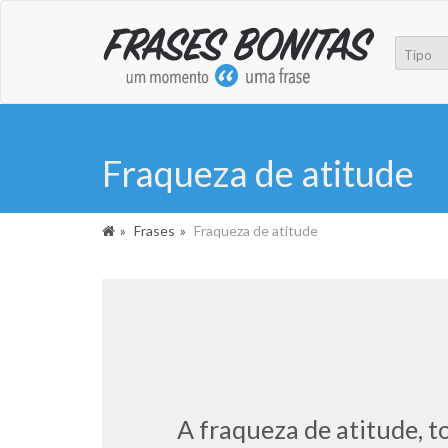
Fraqueza de atitude
Frases
Fraqueza de atitude
A fraqueza de atitude, t