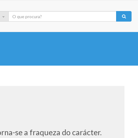
orna-se a fraqueza do carácter.