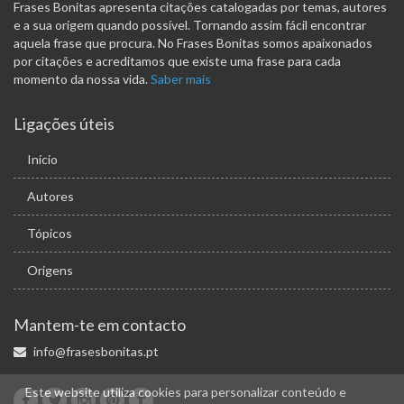
Frases Bonitas apresenta citações catalogadas por temas, autores
e a sua origem quando possível. Tornando assim fácil encontrar
aquela frase que procura. No Frases Bonitas somos apaixonados
por citações e acreditamos que existe uma frase para cada
momento da nossa vida.
Saber mais
Ligações úteis
Início
Autores
Tópicos
Origens
Mantem-te em contacto
info@frasesbonitas.pt
Este website utiliza cookies para personalizar conteúdo e