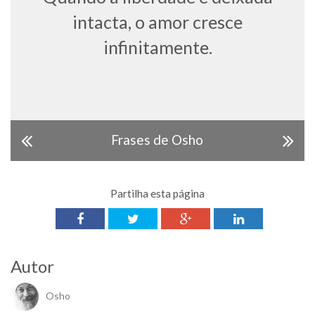
intacta, o amor cresce
infinitamente.
Frases de Osho
Partilha esta página
Autor
Osho