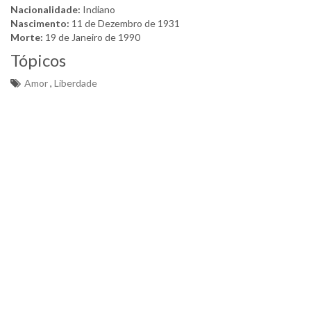
Nacionalidade:
Indiano
Nascimento:
11 de Dezembro de 1931
Morte:
19 de Janeiro de 1990
Tópicos
Amor
,
Liberdade