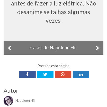
antes de fazer a luz elétrica. Não
desanime se falhas algumas
vezes.
Frases de Napoleon Hill
Partilha esta página
Autor
Napoleon Hill