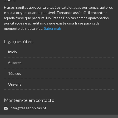
Frases Bonitas apresenta citações catalogadas por temas, autores
e a sua origem quando possível. Tornando assim fácil encontrar
aquela frase que procura. No Frases Bonitas somos apaixonados
por citações e acreditamos que existe uma frase para cada
momento da nossa vida.
Saber mais
Ligações úteis
Início
Autores
Tópicos
Origens
Mantem-te em contacto
info@frasesbonitas.pt