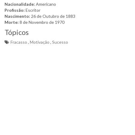
Nacionalidade:
Americano
Profissão:
Escritor
Nascimento:
26 de Outubro de 1883
Morte:
8 de Novembro de 1970
Tópicos
Fracasso
,
Motivação
,
Sucesso