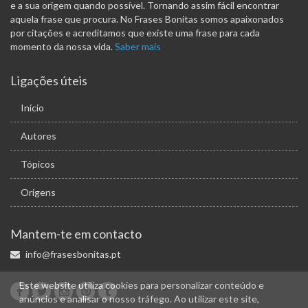
e a sua origem quando possível. Tornando assim fácil encontrar
aquela frase que procura. No Frases Bonitas somos apaixonados
por citações e acreditamos que existe uma frase para cada
momento da nossa vida.
Saber mais
Ligações úteis
Início
Autores
Tópicos
Origens
Mantem-te em contacto
info@frasesbonitas.pt
Este website utiliza cookies para personalizar conteúdo e
anúncios e analisar o nosso tráfego. Ao utilizar este site,