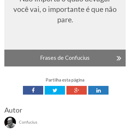
você vai, o importante é que não
pare.
Frases de Confucius
Partilha esta página
Autor
Confucius