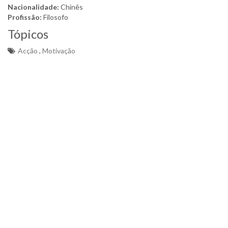
Nacionalidade:
Chinês
Profissão:
Filosofo
Tópicos
Acção
,
Motivação