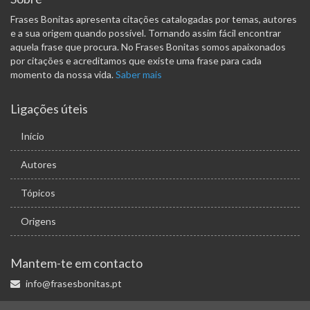
Frases Bonitas apresenta citações catalogadas por temas, autores
e a sua origem quando possível. Tornando assim fácil encontrar
aquela frase que procura. No Frases Bonitas somos apaixonados
por citações e acreditamos que existe uma frase para cada
momento da nossa vida.
Saber mais
Ligações úteis
Início
Autores
Tópicos
Origens
Mantem-te em contacto
info@frasesbonitas.pt