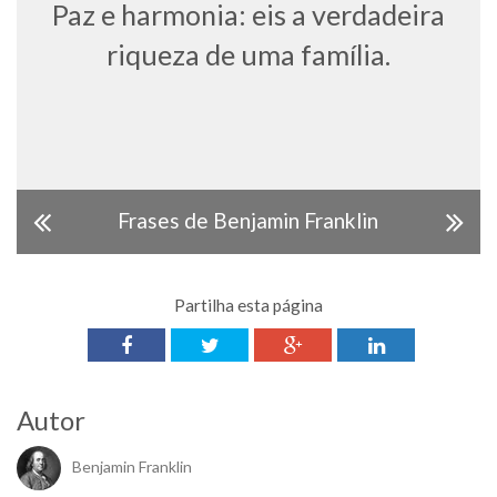
Paz e harmonia: eis a verdadeira
riqueza de uma família.
Frases de Benjamin Franklin
Partilha esta página
Autor
Benjamin Franklin