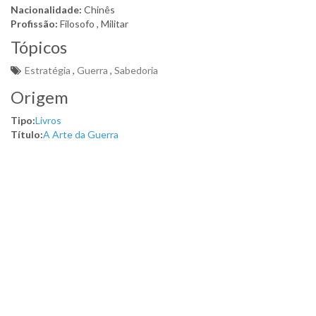
Nacionalidade:
Chinês
Profissão:
Filosofo , Militar
Tópicos
Estratégia
,
Guerra
,
Sabedoria
Origem
Tipo:
Livros
Título:
A Arte da Guerra