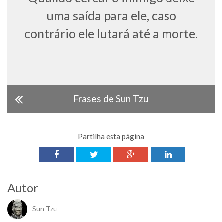
uma saída para ele, caso
contrário ele lutará até a morte.
Frases de Sun Tzu
Partilha esta página
Autor
Sun Tzu