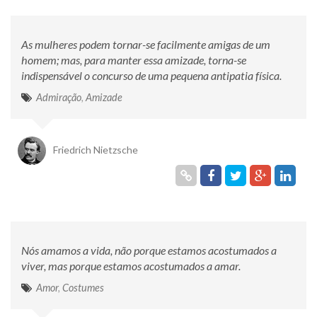
As mulheres podem tornar-se facilmente amigas de um
homem; mas, para manter essa amizade, torna-se
indispensável o concurso de uma pequena antipatia física.
Admiração
,
Amizade
Friedrich Nietzsche
Nós amamos a vida, não porque estamos acostumados a
viver, mas porque estamos acostumados a amar.
Amor
,
Costumes