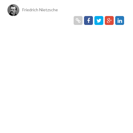
Friedrich Nietzsche