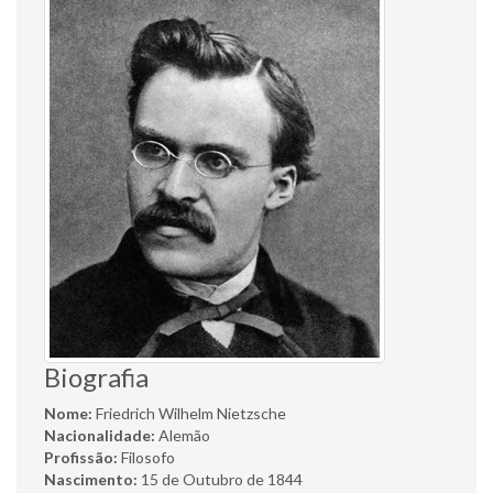
Biografia
Nome:
Friedrich Wilhelm Nietzsche
Nacionalidade:
Alemão
Profissão:
Filosofo
Nascimento:
15 de Outubro de 1844