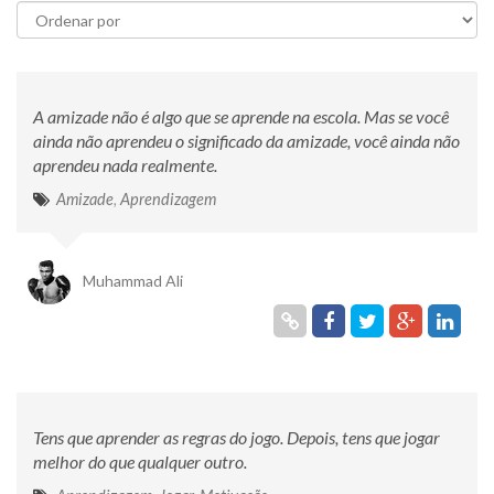
A amizade não é algo que se aprende na escola. Mas se você
ainda não aprendeu o significado da amizade, você ainda não
aprendeu nada realmente.
Amizade
,
Aprendizagem
Muhammad Ali
Tens que aprender as regras do jogo. Depois, tens que jogar
melhor do que qualquer outro.