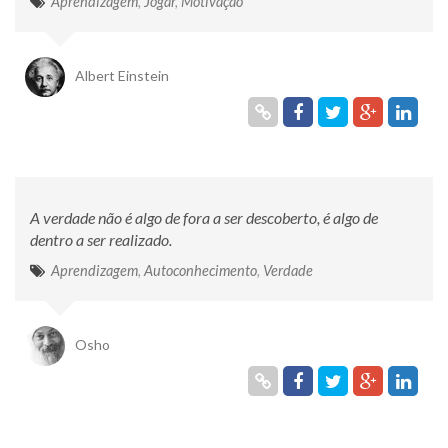
Aprendizagem
,
Jogar
,
Motivação
Albert Einstein
A verdade não é algo de fora a ser descoberto, é algo de
dentro a ser realizado.
Aprendizagem
,
Autoconhecimento
,
Verdade
Osho