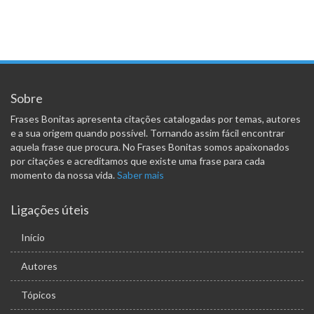
Sobre
Frases Bonitas apresenta citações catalogadas por temas, autores
e a sua origem quando possível. Tornando assim fácil encontrar
aquela frase que procura. No Frases Bonitas somos apaixonados
por citações e acreditamos que existe uma frase para cada
momento da nossa vida.
Saber mais
Ligações úteis
Início
Autores
Tópicos