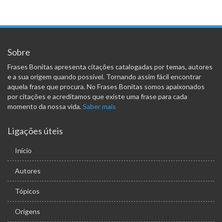
Sobre
Frases Bonitas apresenta citações catalogadas por temas, autores
e a sua origem quando possível. Tornando assim fácil encontrar
aquela frase que procura. No Frases Bonitas somos apaixonados
por citações e acreditamos que existe uma frase para cada
momento da nossa vida.
Saber mais
Ligações úteis
Início
Autores
Tópicos
Origens