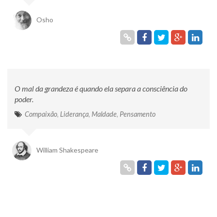
Osho
O mal da grandeza é quando ela separa a consciência do
poder.
Compaixão
,
Liderança
,
Maldade
,
Pensamento
William Shakespeare