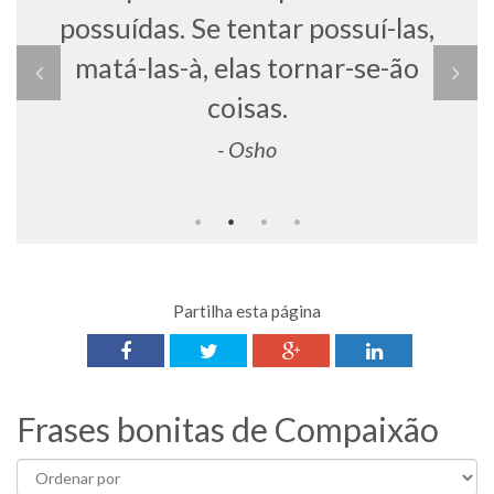
possuídas. Se tentar possuí-las,
matá-las-à, elas tornar-se-ão
coisas.
- Osho
Partilha esta página
Frases bonitas de Compaixão