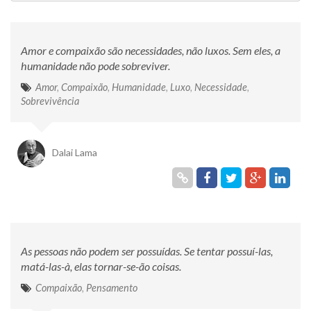
Amor e compaixão são necessidades, não luxos. Sem eles, a
humanidade não pode sobreviver.
Amor
,
Compaixão
,
Humanidade
,
Luxo
,
Necessidade
,
Sobrevivência
Dalai Lama
As pessoas não podem ser possuídas. Se tentar possuí-las,
matá-las-à, elas tornar-se-ão coisas.
Compaixão
,
Pensamento