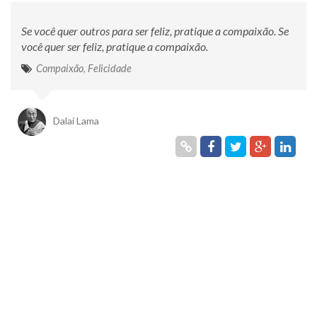
Se você quer outros para ser feliz, pratique a compaixão. Se
você quer ser feliz, pratique a compaixão.
Compaixão
,
Felicidade
Dalai Lama