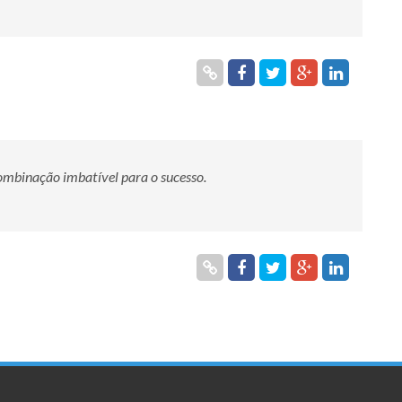
ombinação imbatível para o sucesso.