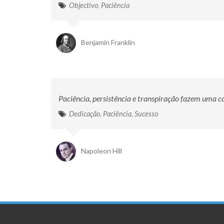
Objectivo
,
Paciência
Benjamin Franklin
Paciência, persistência e transpiração fazem uma c
Dedicação
,
Paciência
,
Sucesso
Napoleon Hill